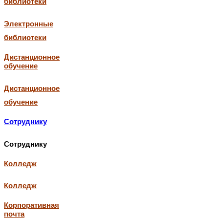
библиотеки
Электронные
библиотеки
Дистанционное
обучение
Дистанционное
обучение
Сотруднику
Сотруднику
Колледж
Колледж
Корпоративная
почта