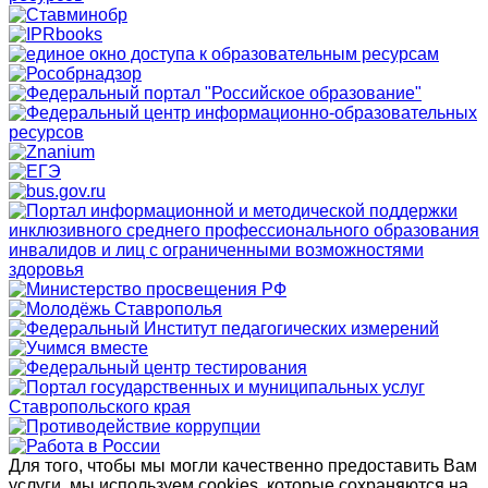
Для того, чтобы мы могли качественно предоставить Вам
услуги, мы используем cookies, которые сохраняются на