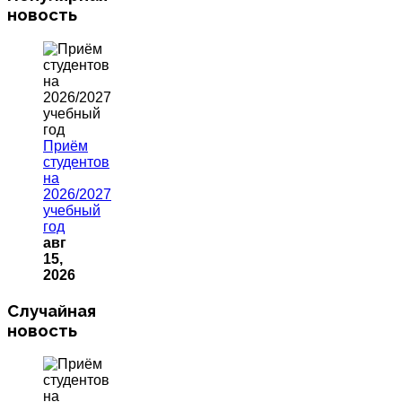
новость
Приём
студентов
на
2026/2027
учебный
год
авг
15,
2026
Случайная
новость