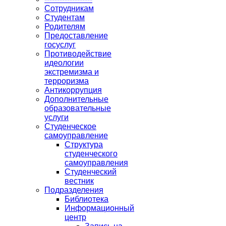
Сотрудникам
Студентам
Родителям
Предоставление
госуслуг
Противодействие
идеологии
экстремизма и
терроризма
Антикоррупция
Дополнительные
образовательные
услуги
Студенческое
самоуправление
Структура
студенческого
самоуправления
Студенческий
вестник
Подразделения
Библиотека
Информационный
центр