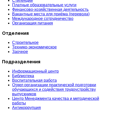
Стипендии
Платные образовательные услуги
Финансово-хозяйственная деятельность
Вакантные места для приёма (перевода)
Международное сотрудничество
Организация питания
Отделения
Строительное
Технико-экономическое
Заочное
Подразделения
Информационный центр
Библиотека
Воспитательная работа
Отдел организации практической подготовки
обучающихся и содействия трудоустройству
выпускников
Центр Менеджмента качества и методической
работы
Антикоррупция