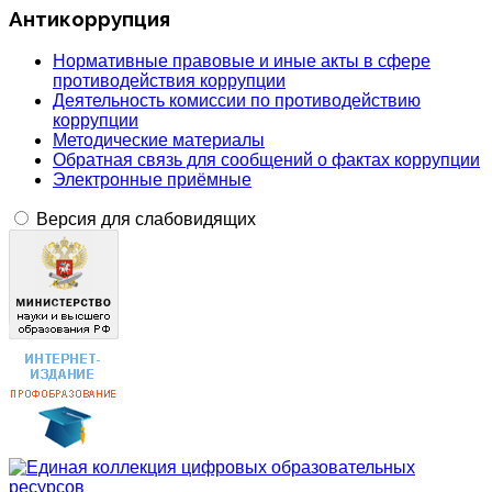
Антикоррупция
Нормативные правовые и иные акты в сфере
противодействия коррупции
Деятельность комиссии по противодействию
коррупции
Методические материалы
Обратная связь для сообщений о фактах коррупции
Электронные приёмные
Версия для слабовидящих