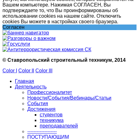
Вашем компьютере. Нажимая СОГЛАСЕН, Вы
подтверждаете то, что Вы проинформированы об
использовании cookies на нашем сайте. Отключить
cookies Вы можете в настройках своего браузера.
Согласен
© Ставропольский строительный техникум, 2014
Color I
Color II
Color III
Главная
Деятельность
Профессионалитет
Новости/События/Вебинары/Статьи
События
Достижения
студентов
техникума
преподавателей
-------------------
ПОСТУПАЮЩИМ