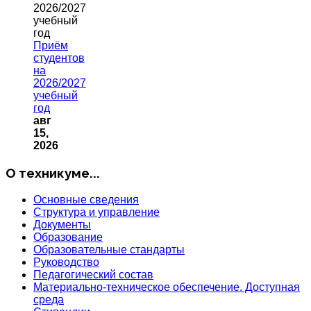
Приём
студентов
на
2026/2027
учебный
год
авг
15,
2026
О техникуме...
Основные сведения
Структура и управление
Документы
Образование
Образовательные стандарты
Руководство
Педагогический состав
Материально-техническое обеспечение. Доступная
среда