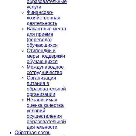
образовательные
услуги
Финансово-
хозяйственная
деятельность
Вакантные места
для приема
(перевода)
обучающихся
Стипендии и
меры поддержки
обучающихся
Международное
сотрудничество
Организация
питания в
образовательной
организации
Независимая
оценка качества
условий
осуществления
образовательной
деятельности
Обратная связь