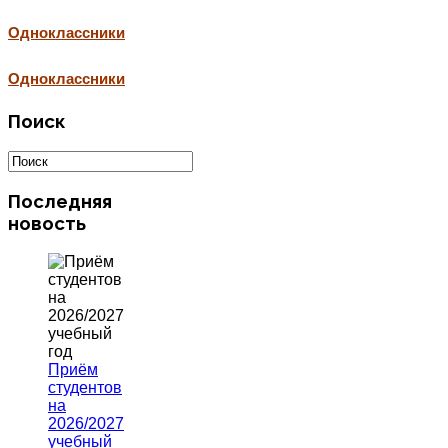
Одноклассники
Одноклассники
Поиск
Последняя
новость
Приём
студентов
на
2026/2027
учебный