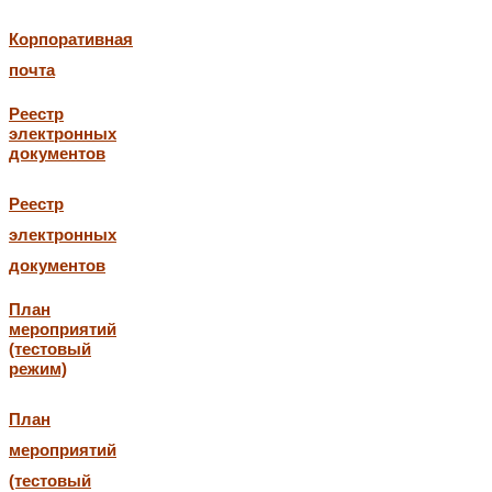
Корпоративная
почта
Реестр
электронных
документов
Реестр
электронных
документов
План
мероприятий
(тестовый
режим)
План
мероприятий
(тестовый