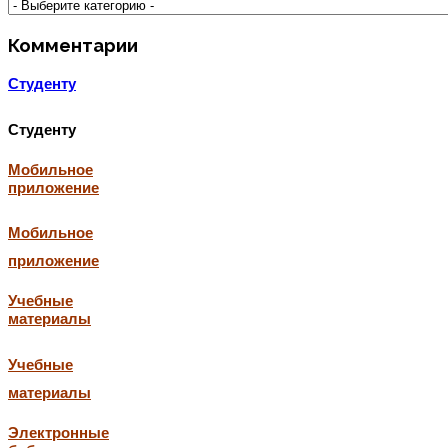
Комментарии
Студенту
Студенту
Мобильное
приложение
Мобильное
приложение
Учебные
материалы
Учебные
материалы
Электронные