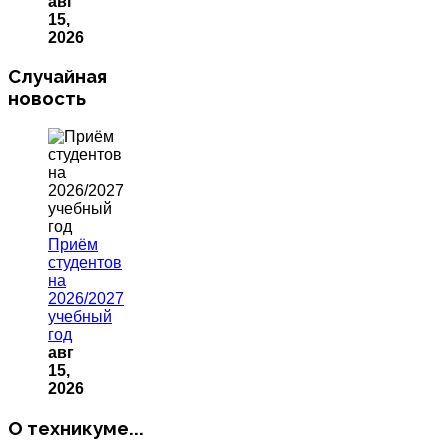
авг
15,
2026
Случайная
новость
Приём
студентов
на
2026/2027
учебный
год
авг
15,
2026
О техникуме...