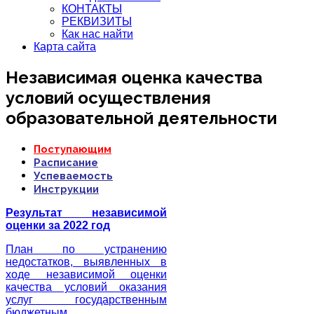
КОНТАКТЫ
РЕКВИЗИТЫ
Как нас найти
Карта сайта
Независимая оценка качества
условий осуществления
образовательной деятельности
Поступающим
Расписание
Успеваемость
Инструкции
Результат независимой
оценки за 2022 год
План по устранению
недостатков, выявленных в
ходе независимой оценки
качества условий оказания
услуг государственным
бюджетным