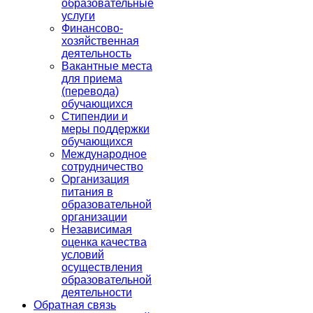
образовательные
услуги
Финансово-
хозяйственная
деятельность
Вакантные места
для приема
(перевода)
обучающихся
Стипендии и
меры поддержки
обучающихся
Международное
сотрудничество
Организация
питания в
образовательной
организации
Независимая
оценка качества
условий
осуществления
образовательной
деятельности
Обратная связь