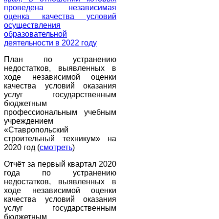
проведена независимая
оценка качества условий
осуществления
образовательной
деятельности в 2022 году
План по устранению
недостатков, выявленных в
ходе независимой оценки
качества условий оказания
услуг государственным
бюджетным
профессиональным учебным
учреждением
«Ставропольский
строительный техникум» на
2020 год (
смотреть
)
Отчёт за первый квартал 2020
года по устранению
недостатков, выявленных в
ходе независимой оценки
качества условий оказания
услуг государственным
бюджетным