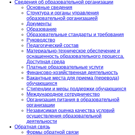
Сведения об образовательной организации
Основные сведения
Структура и органы управления
образовательной организацией
Документы
Образование
Образовательные стандарты и требования
Руководство
Педагогический состав
Материально-техническое обеспечение и
оснащенность образовательного процесса.
Доступная среда
Платные образовательные услуги
Финансово-хозяйственная деятельность
Вакантные места для приема (перевода)
обучающихся
Стипендии и меры поддержки обучающихся
Международное сотрудничество
Организация питания в образовательной
организации
Независимая оценка качества условий
осуществления образовательной
деятельности
Обратная связь
Формы обратной связи