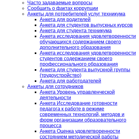
Часто задаваемые вопросы
Сообщить о фактах коррупции
Анкеты для потребителей услуг техникума
Анкета для родителей
Анкета для студентов выпускных курсов
Анкета для студента техникума
Анкета исследования удовлетворенности
обучающихся содержанием своего
дополнительного образования
Анкета исследования удовлетворенности
студентов содержанием своего
профессионального образования
Анкета для студента выпускной группы
(трудоустройство)
Анкета для работодателей
Анкеты для сотрудников
Анкета Уровень управленческой
деятельности
Анкета Исследование готовности
педагога к работе в режиме
современных технологий, методов и
форм организации образовательного
процесса
Анкета Оценка удовлетворенности
состоянием методической работы