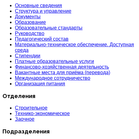
Основные сведения
Структура и управление
Документы
Образование
Образовательные стандарты
Руководство
Педагогический состав
Материально-техническое обеспечение. Доступная
среда
Стипендии
Платные образовательные услуги
Финансово-хозяйственная деятельность
Вакантные места для приёма (перевода)
Международное сотрудничество
Организация питания
Отделения
Строительное
Технико-экономическое
Заочное
Подразделения