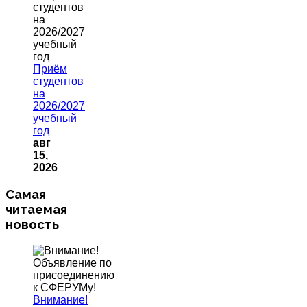
Приём
студентов
на
2026/2027
учебный
год
авг
15,
2026
Самая
читаемая
новость
Внимание!