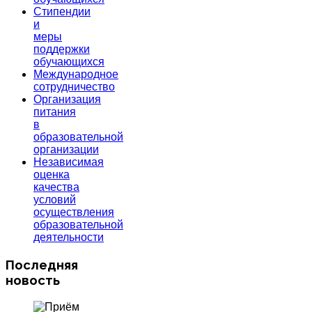
Стипендии
и
меры
поддержки
обучающихся
Международное
сотрудничество
Организация
питания
в
образовательной
организации
Независимая
оценка
качества
условий
осуществления
образовательной
деятельности
Последняя
новость