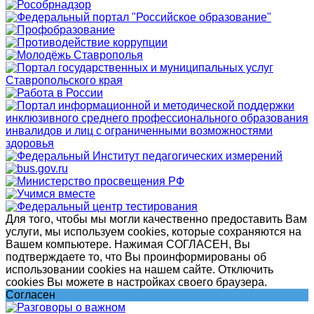
Для того, чтобы мы могли качественно предоставить Вам
услуги, мы используем cookies, которые сохраняются на
Вашем компьютере. Нажимая СОГЛАСЕН, Вы
подтверждаете то, что Вы проинформированы об
использовании cookies на нашем сайте. Отключить
cookies Вы можете в настройках своего браузера.
Согласен