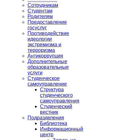
Сотрудникам
Студентам
Родителям
Предоставление
госуслуг
Противодействие
идеологии
экстремизма и
терроризма
Антикоррупция
Дополнительные
образовательные
услуги
Студенческое
самоуправление
Структура
студенческого
самоуправления
Студенческий
вестник
Подразделения
Библиотека
Информационный
центр