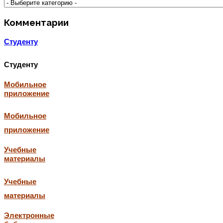
Комментарии
Студенту
Студенту
Мобильное
приложение
Мобильное
приложение
Учебные
материалы
Учебные
материалы
Электронные