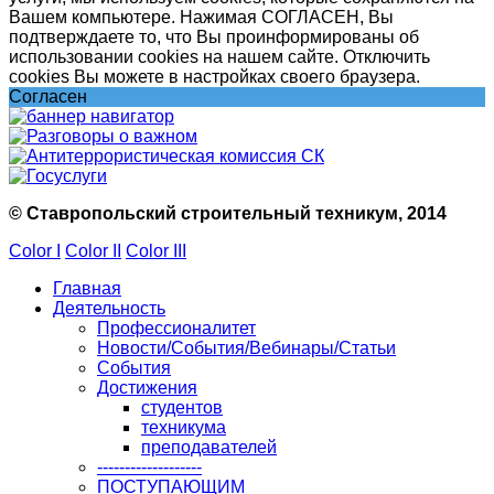
Вашем компьютере. Нажимая СОГЛАСЕН, Вы
подтверждаете то, что Вы проинформированы об
использовании cookies на нашем сайте. Отключить
cookies Вы можете в настройках своего браузера.
Согласен
© Ставропольский строительный техникум, 2014
Color I
Color II
Color III
Главная
Деятельность
Профессионалитет
Новости/События/Вебинары/Статьи
События
Достижения
студентов
техникума
преподавателей
-------------------
ПОСТУПАЮЩИМ