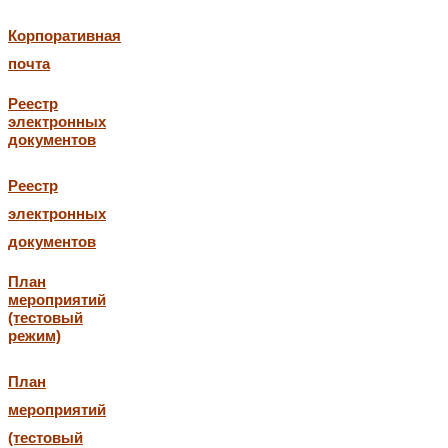
Корпоративная
почта
Реестр
электронных
документов
Реестр
электронных
документов
План
мероприятий
(тестовый
режим)
План
мероприятий
(тестовый