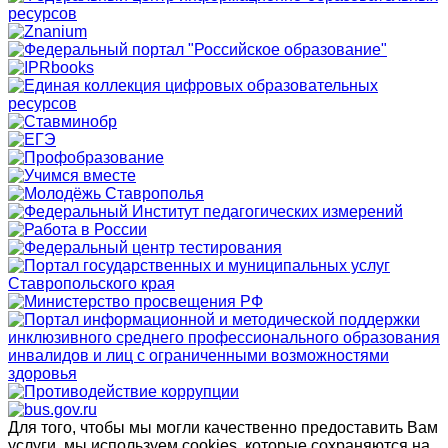
Для того, чтобы мы могли качественно предоставить Вам
услуги, мы используем cookies, которые сохраняются на