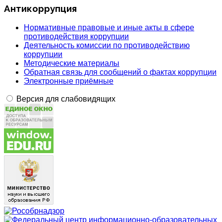
Антикоррупция
Нормативные правовые и иные акты в сфере
противодействия коррупции
Деятельность комиссии по противодействию
коррупции
Методические материалы
Обратная связь для сообщений о фактах коррупции
Электронные приёмные
Версия для слабовидящих