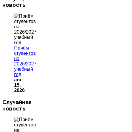
новость
Приём
студентов
на
2026/2027
учебный
год
авг
15,
2026
Случайная
новость