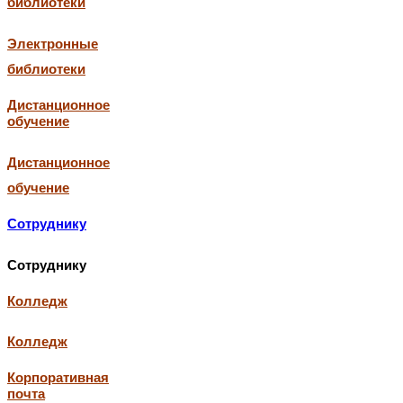
библиотеки
Электронные
библиотеки
Дистанционное
обучение
Дистанционное
обучение
Сотруднику
Сотруднику
Колледж
Колледж
Корпоративная
почта