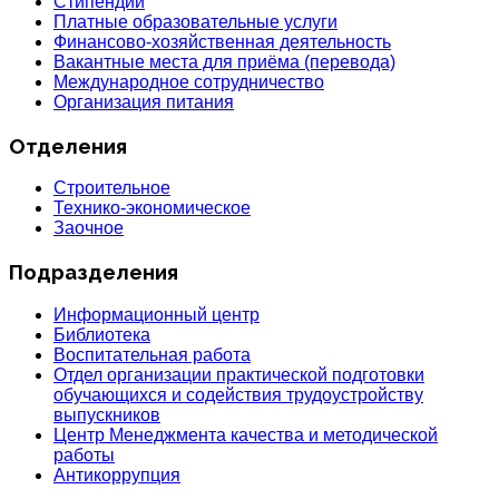
Стипендии
Платные образовательные услуги
Финансово-хозяйственная деятельность
Вакантные места для приёма (перевода)
Международное сотрудничество
Организация питания
Отделения
Строительное
Технико-экономическое
Заочное
Подразделения
Информационный центр
Библиотека
Воспитательная работа
Отдел организации практической подготовки
обучающихся и содействия трудоустройству
выпускников
Центр Менеджмента качества и методической
работы
Антикоррупция