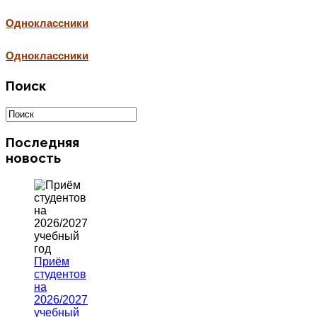
Одноклассники
Одноклассники
Поиск
Последняя
новость
Приём
студентов
на
2026/2027
учебный