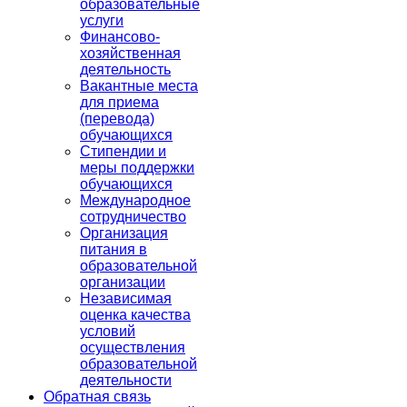
образовательные
услуги
Финансово-
хозяйственная
деятельность
Вакантные места
для приема
(перевода)
обучающихся
Стипендии и
меры поддержки
обучающихся
Международное
сотрудничество
Организация
питания в
образовательной
организации
Независимая
оценка качества
условий
осуществления
образовательной
деятельности
Обратная связь