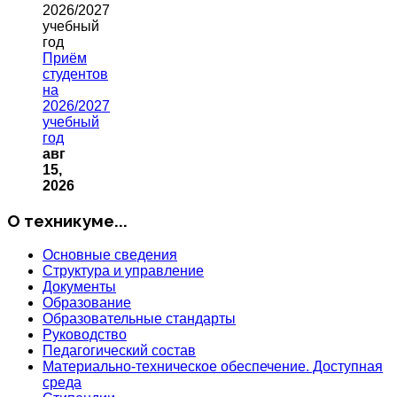
Приём
студентов
на
2026/2027
учебный
год
авг
15,
2026
О техникуме...
Основные сведения
Структура и управление
Документы
Образование
Образовательные стандарты
Руководство
Педагогический состав
Материально-техническое обеспечение. Доступная
среда