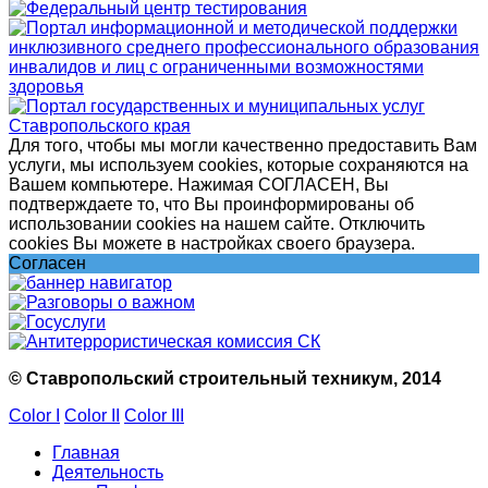
Для того, чтобы мы могли качественно предоставить Вам
услуги, мы используем cookies, которые сохраняются на
Вашем компьютере. Нажимая СОГЛАСЕН, Вы
подтверждаете то, что Вы проинформированы об
использовании cookies на нашем сайте. Отключить
cookies Вы можете в настройках своего браузера.
Согласен
© Ставропольский строительный техникум, 2014
Color I
Color II
Color III
Главная
Деятельность