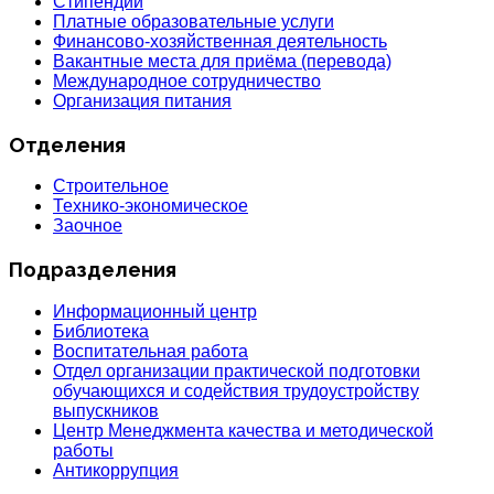
Стипендии
Платные образовательные услуги
Финансово-хозяйственная деятельность
Вакантные места для приёма (перевода)
Международное сотрудничество
Организация питания
Отделения
Строительное
Технико-экономическое
Заочное
Подразделения
Информационный центр
Библиотека
Воспитательная работа
Отдел организации практической подготовки
обучающихся и содействия трудоустройству
выпускников
Центр Менеджмента качества и методической
работы
Антикоррупция