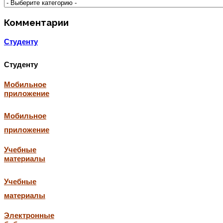
Комментарии
Студенту
Студенту
Мобильное
приложение
Мобильное
приложение
Учебные
материалы
Учебные
материалы
Электронные