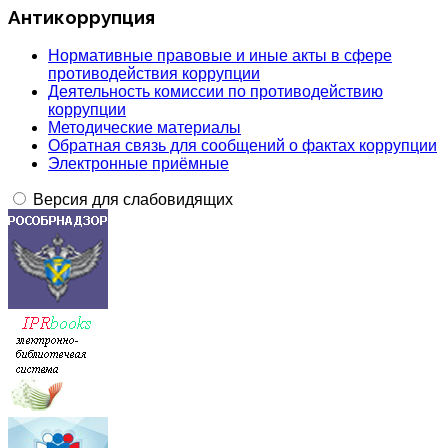
Антикоррупция
Нормативные правовые и иные акты в сфере
противодействия коррупции
Деятельность комиссии по противодействию
коррупции
Методические материалы
Обратная связь для сообщений о фактах коррупции
Электронные приёмные
Версия для слабовидящих