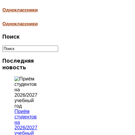
Одноклассники
Одноклассники
Поиск
Последняя
новость
Приём
студентов
на
2026/2027
учебный