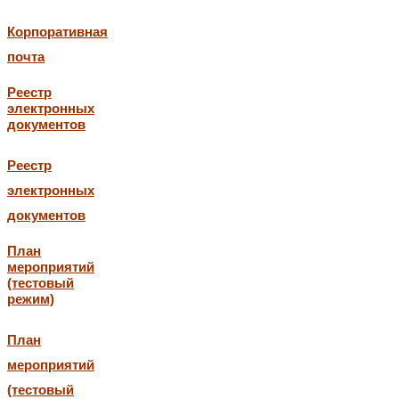
Корпоративная
почта
Реестр
электронных
документов
Реестр
электронных
документов
План
мероприятий
(тестовый
режим)
План
мероприятий
(тестовый