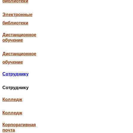
библиотеки
Электронные
библиотеки
Дистанционное
обучение
Дистанционное
обучение
Сотруднику
Сотруднику
Колледж
Колледж
Корпоративная
почта