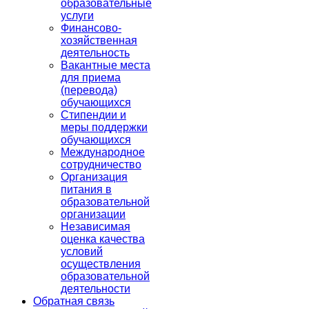
образовательные
услуги
Финансово-
хозяйственная
деятельность
Вакантные места
для приема
(перевода)
обучающихся
Стипендии и
меры поддержки
обучающихся
Международное
сотрудничество
Организация
питания в
образовательной
организации
Независимая
оценка качества
условий
осуществления
образовательной
деятельности
Обратная связь