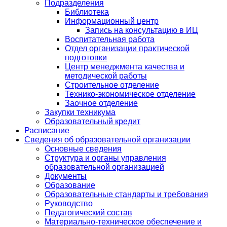
Подразделения
Библиотека
Информационный центр
Запись на консультацию в ИЦ
Воспитательная работа
Отдел организации практической
подготовки
Центр менеджмента качества и
методической работы
Строительное отделение
Технико-экономическое отделение
Заочное отделение
Закупки техникума
Образовательный кредит
Расписание
Сведения об образовательной организации
Основные сведения
Структура и органы управления
образовательной организацией
Документы
Образование
Образовательные стандарты и требования
Руководство
Педагогический состав
Материально-техническое обеспечение и