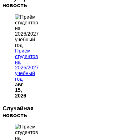
новость
Приём
студентов
на
2026/2027
учебный
год
авг
15,
2026
Случайная
новость