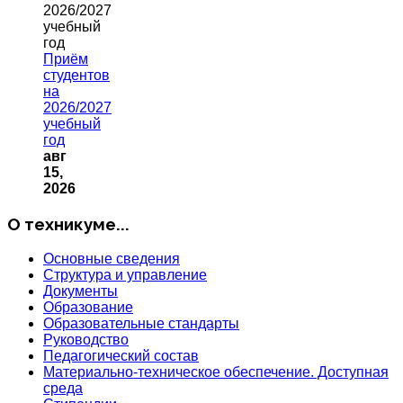
Приём
студентов
на
2026/2027
учебный
год
авг
15,
2026
О техникуме...
Основные сведения
Структура и управление
Документы
Образование
Образовательные стандарты
Руководство
Педагогический состав
Материально-техническое обеспечение. Доступная
среда