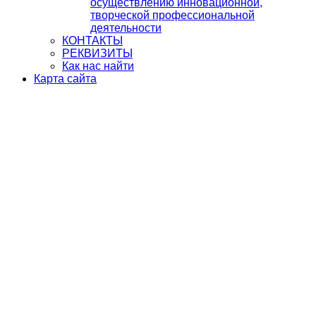
осуществлению инновационной,
творческой профессиональной
деятельности
КОНТАКТЫ
РЕКВИЗИТЫ
Как нас найти
Карта сайта