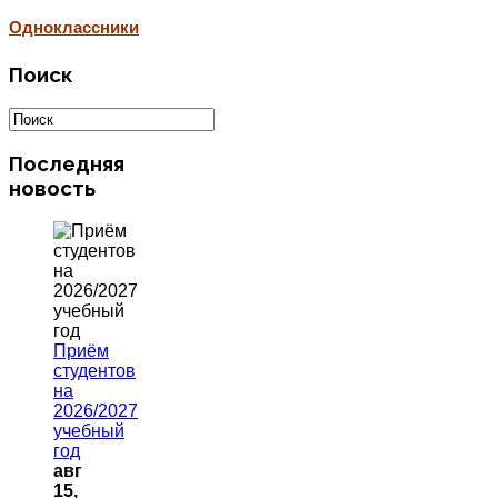
Одноклассники
Поиск
Последняя
новость
Приём
студентов
на
2026/2027
учебный
год
авг
15,