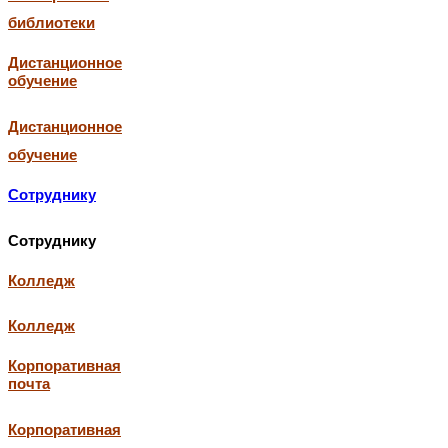
библиотеки
Дистанционное
обучение
Дистанционное
обучение
Сотруднику
Сотруднику
Колледж
Колледж
Корпоративная
почта
Корпоративная