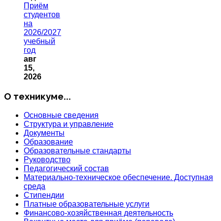
Приём
студентов
на
2026/2027
учебный
год
авг
15,
2026
О техникуме...
Основные сведения
Структура и управление
Документы
Образование
Образовательные стандарты
Руководство
Педагогический состав
Материально-техническое обеспечение. Доступная
среда
Стипендии
Платные образовательные услуги
Финансово-хозяйственная деятельность