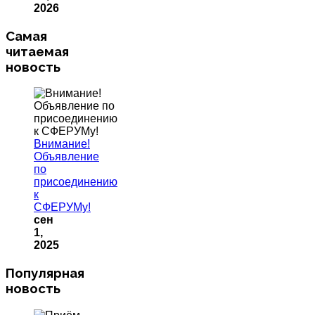
2026
Самая
читаемая
новость
Внимание!
Объявление
по
присоединению
к
СФЕРУМу!
сен
1,
2025
Популярная
новость