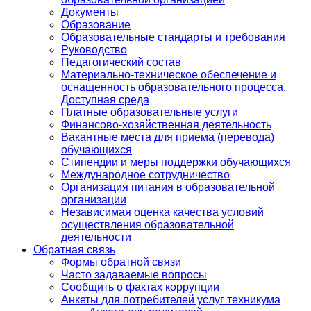
Документы
Образование
Образовательные стандарты и требования
Руководство
Педагогический состав
Материально-техническое обеспечение и
оснащенность образовательного процесса.
Доступная среда
Платные образовательные услуги
Финансово-хозяйственная деятельность
Вакантные места для приема (перевода)
обучающихся
Стипендии и меры поддержки обучающихся
Международное сотрудничество
Организация питания в образовательной
организации
Независимая оценка качества условий
осуществления образовательной
деятельности
Обратная связь
Формы обратной связи
Часто задаваемые вопросы
Сообщить о фактах коррупции
Анкеты для потребителей услуг техникума