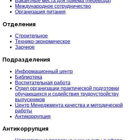
Вакантные места для приёма (перевода)
Международное сотрудничество
Организация питания
Отделения
Строительное
Технико-экономическое
Заочное
Подразделения
Информационный центр
Библиотека
Воспитательная работа
Отдел организации практической подготовки
обучающихся и содействия трудоустройству
выпускников
Центр Менеджмента качества и методической
работы
Антикоррупция
Антикоррупция