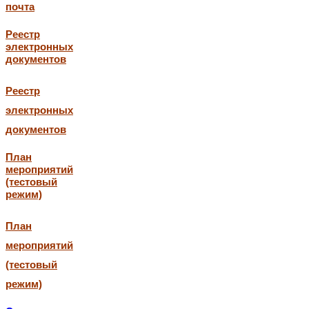
почта
Реестр
электронных
документов
Реестр
электронных
документов
План
мероприятий
(тестовый
режим)
План
мероприятий
(тестовый
режим)