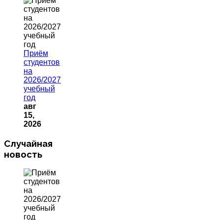
Приём
студентов
на
2026/2027
учебный
год
авг
15,
2026
Случайная
новость