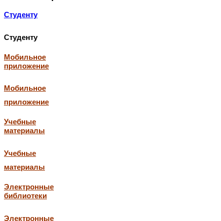
Студенту
Студенту
Мобильное
приложение
Мобильное
приложение
Учебные
материалы
Учебные
материалы
Электронные
библиотеки
Электронные