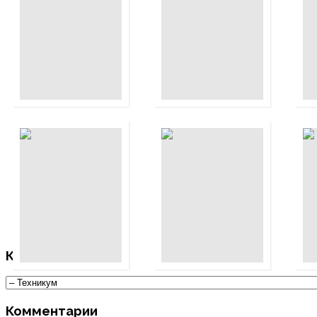
ПОДРОБНЕЕ...
ПОДРОБНЕЕ...
...
Категории
Комментарии