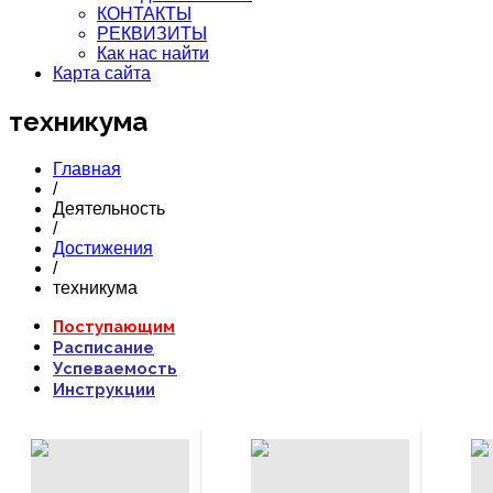
КОНТАКТЫ
РЕКВИЗИТЫ
Как нас найти
Карта сайта
техникума
Главная
/
Деятельность
/
Достижения
/
техникума
ПОДРОБНЕЕ...
ПОДРОБНЕЕ...
Поступающим
Расписание
Успеваемость
Инструкции
...