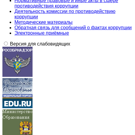
Нормативные правовые и иные акты в сфере
противодействия коррупции
Деятельность комиссии по противодействию
коррупции
Методические материалы
Обратная связь для сообщений о фактах коррупции
Электронные приёмные
Версия для слабовидящих