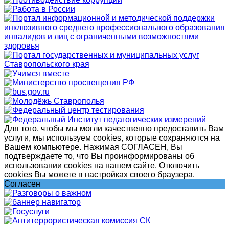
Для того, чтобы мы могли качественно предоставить Вам
услуги, мы используем cookies, которые сохраняются на
Вашем компьютере. Нажимая СОГЛАСЕН, Вы
подтверждаете то, что Вы проинформированы об
использовании cookies на нашем сайте. Отключить
cookies Вы можете в настройках своего браузера.
Согласен