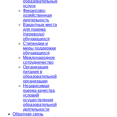
образовательные
услуги
Финансово-
хозяйственная
деятельность
Вакантные места
для приема
(перевода)
обучающихся
Стипендии и
меры поддержки
обучающихся
Международное
сотрудничество
Организация
питания в
образовательной
организации
Независимая
оценка качества
условий
осуществления
образовательной
деятельности
Обратная связь