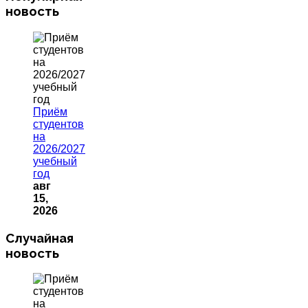
новость
Приём
студентов
на
2026/2027
учебный
год
авг
15,
2026
Случайная
новость