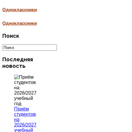
Одноклассники
Одноклассники
Поиск
Последняя
новость
Приём
студентов
на
2026/2027
учебный