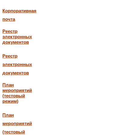
Корпоративная
почта
Реестр
электронных
документов
Реестр
электронных
документов
План
мероприятий
(тестовый
режим)
План
мероприятий
(тестовый