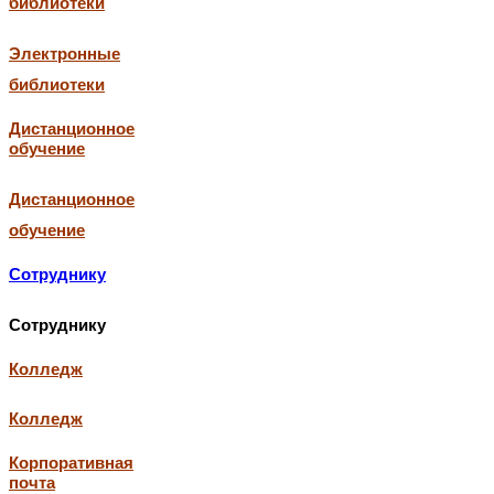
библиотеки
Электронные
библиотеки
Дистанционное
обучение
Дистанционное
обучение
Сотруднику
Сотруднику
Колледж
Колледж
Корпоративная
почта