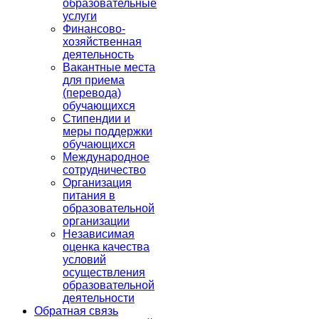
образовательные
услуги
Финансово-
хозяйственная
деятельность
Вакантные места
для приема
(перевода)
обучающихся
Стипендии и
меры поддержки
обучающихся
Международное
сотрудничество
Организация
питания в
образовательной
организации
Независимая
оценка качества
условий
осуществления
образовательной
деятельности
Обратная связь