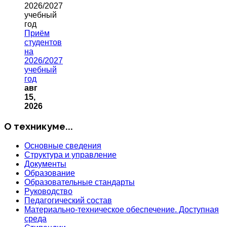
Приём
студентов
на
2026/2027
учебный
год
авг
15,
2026
О техникуме...
Основные сведения
Структура и управление
Документы
Образование
Образовательные стандарты
Руководство
Педагогический состав
Материально-техническое обеспечение. Доступная
среда