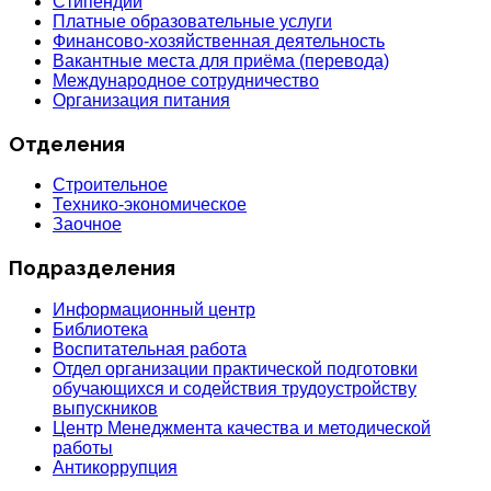
Стипендии
Платные образовательные услуги
Финансово-хозяйственная деятельность
Вакантные места для приёма (перевода)
Международное сотрудничество
Организация питания
Отделения
Строительное
Технико-экономическое
Заочное
Подразделения
Информационный центр
Библиотека
Воспитательная работа
Отдел организации практической подготовки
обучающихся и содействия трудоустройству
выпускников
Центр Менеджмента качества и методической
работы
Антикоррупция