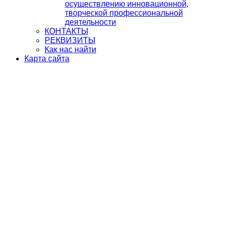
осуществлению инновационной,
творческой профессиональной
деятельности
КОНТАКТЫ
РЕКВИЗИТЫ
Как нас найти
Карта сайта