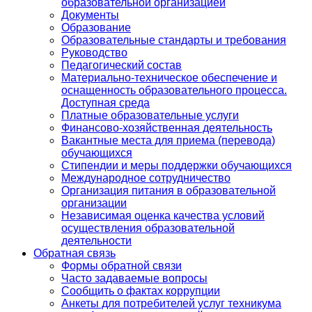
образовательной организацией
Документы
Образование
Образовательные стандарты и требования
Руководство
Педагогический состав
Материально-техническое обеспечение и
оснащенность образовательного процесса.
Доступная среда
Платные образовательные услуги
Финансово-хозяйственная деятельность
Вакантные места для приема (перевода)
обучающихся
Стипендии и меры поддержки обучающихся
Международное сотрудничество
Организация питания в образовательной
организации
Независимая оценка качества условий
осуществления образовательной
деятельности
Обратная связь
Формы обратной связи
Часто задаваемые вопросы
Сообщить о фактах коррупции
Анкеты для потребителей услуг техникума