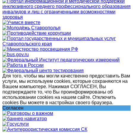
Для того, чтобы мы могли качественно предоставить Вам
услуги, мы используем cookies, которые сохраняются на
Вашем компьютере. Нажимая СОГЛАСЕН, Вы
подтверждаете то, что Вы проинформированы об
использовании cookies на нашем сайте. Отключить
cookies Вы можете в настройках своего браузера.
Согласен