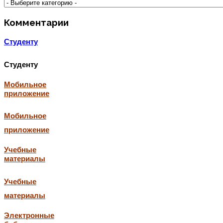
Комментарии
Студенту
Студенту
Мобильное
приложение
Мобильное
приложение
Учебные
материалы
Учебные
материалы
Электронные