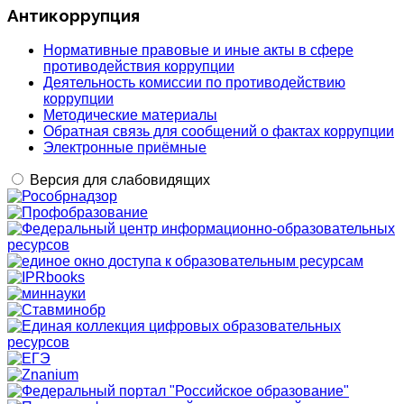
Антикоррупция
Нормативные правовые и иные акты в сфере
противодействия коррупции
Деятельность комиссии по противодействию
коррупции
Методические материалы
Обратная связь для сообщений о фактах коррупции
Электронные приёмные
Версия для слабовидящих