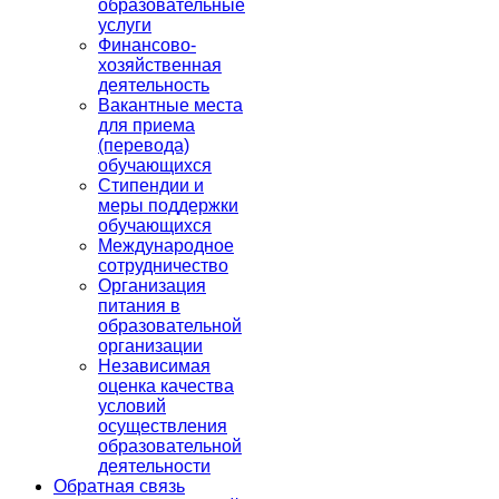
образовательные
услуги
Финансово-
хозяйственная
деятельность
Вакантные места
для приема
(перевода)
обучающихся
Стипендии и
меры поддержки
обучающихся
Международное
сотрудничество
Организация
питания в
образовательной
организации
Независимая
оценка качества
условий
осуществления
образовательной
деятельности
Обратная связь